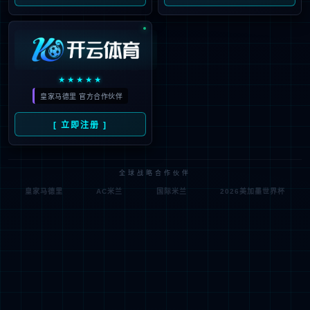
8月份的第一天，尼克斯用一笔重磅操作，重新回到了
人们的焦点视野当中。
通过协商，纽约与队内的锋线大将米尔卡-布里奇斯达
成一份4年1.5亿美元的提前续约合同。
事实上，刚刚过去的7月，尼克斯并没有太多大动静，
在大名单中，他们只是用低价补入了乔丹-克拉克森和
亚布塞莱两位不错的即战力。倒是在教练席上，迈克-
布朗入替锡伯杜成为新主帅的操作引发了舆论场中更强
烈的反响。