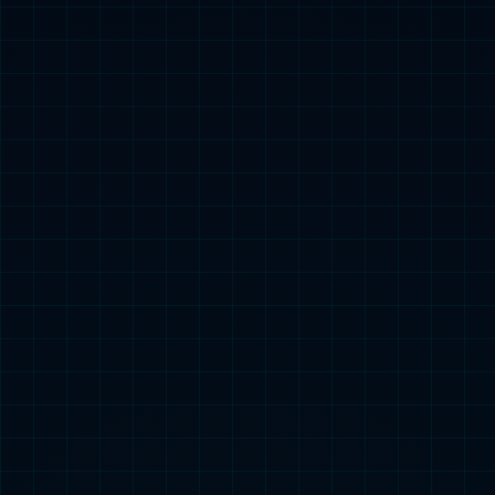
中还存在的问题进行小修小补即可。
但进入8月份，在对联盟整体的运作形势，特别是东部
的运作状况进行了全面且细致的观察之后，尼克斯管理
层似乎意识到，他们应该出手了。
在上赛季结束后，东部的实力版图又发生了深刻的重
构。凯尔特人在卫冕失败，塔图姆也重伤后，终于不想
再背负沉重的薪资负担，于是在今夏做出了拆队的决
定；步行者低调杀入总决赛，原本前途一片大好，但由
于哈利伯顿的报销和特纳今夏的离开，他们也光速退出
了争冠集团。
雄鹿这边，送走利拉德后重新回到字母哥单核带队的疲
惫模块中；76人虽然天赋满满，但有了上赛季的混乱经
历，也由于几位当家球星的身体状况依旧未知，还需要