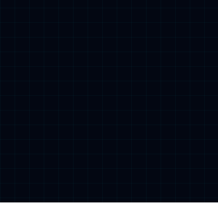
如今，大桥的提前续约又给尼克斯队注入一剂新的强心
针，貌似，上赛季冲冠失败非但没有影响到尼克斯，反
倒更像是他们迎接一个新时代的序章，当今年季后赛遭
遇的强敌纷纷坠落，属于尼克斯的黄金时代反而才刚刚
开始……（搜狐体育原创：波洛）
上一篇
AC米兰锋线迎来弗拉霍维奇加盟，意甲金靴待官宣！